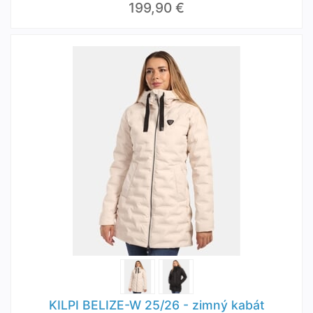
199,90 €
KILPI BELIZE-W 25/26 - zimný kabát