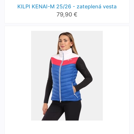
KILPI KENAI-M 25/26 - zateplená vesta
79,90 €