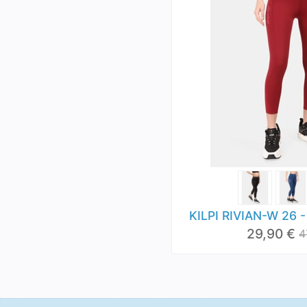
KILPI RIVIAN-W 26 -
29,90 €
4